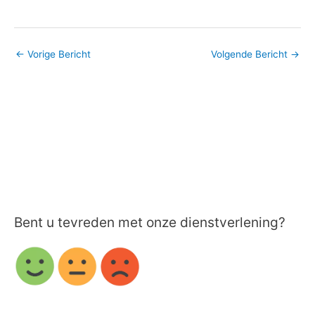
←
Vorige Bericht
Volgende Bericht
→
Bent u tevreden met onze dienstverlening?