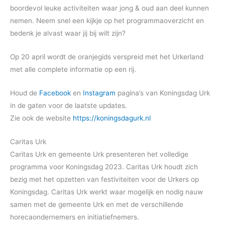
boordevol leuke activiteiten waar jong & oud aan deel kunnen
nemen. Neem snel een kijkje op het programmaoverzicht en
bedenk je alvast waar jij bij wilt zijn?
Op 20 april wordt de oranjegids verspreid met het Urkerland
met alle complete informatie op een rij.
Houd de
Facebook
en
Instagram
pagina’s van Koningsdag Urk
in de gaten voor de laatste updates.
Zie ook de website
https://koningsdagurk.nl
Caritas Urk
Caritas Urk en gemeente Urk presenteren het volledige
programma voor Koningsdag 2023. Caritas Urk houdt zich
bezig met het opzetten van festiviteiten voor de Urkers op
Koningsdag. Caritas Urk werkt waar mogelijk en nodig nauw
samen met de gemeente Urk en met de verschillende
horecaondernemers en initiatiefnemers.