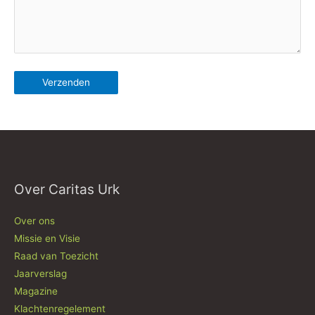
Over Caritas Urk
Over ons
Missie en Visie
Raad van Toezicht
Jaarverslag
Magazine
Klachtenregelement