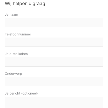
Wij helpen u graag
Je naam
Telefoonnummer
Je e-mailadres
Onderwerp
Je bericht (optioneel)