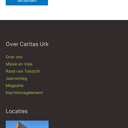
Over Caritas Urk
Over ons
Missie en Visie
Raad van Toezicht
Jaarverslag
Magazine
Klachtenregelement
Locaties