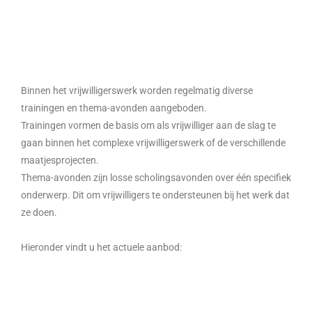
Binnen het vrijwilligerswerk worden regelmatig diverse
trainingen en thema-avonden aangeboden.
Trainingen vormen de basis om als vrijwilliger aan de slag te
gaan binnen het complexe vrijwilligerswerk of de verschillende
maatjesprojecten.
Thema-avonden zijn losse scholingsavonden over één specifiek
onderwerp. Dit om vrijwilligers te ondersteunen bij het werk dat
ze doen.
Hieronder vindt u het actuele aanbod: