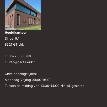
Hoofdkantoor
Singel 9A
8321 GT Urk
T: 0527 683 346
E: info@caritasurk.nl
Onze openingstijden:
Maandag-Vrijdag 09:00-16:00
Tussen de middag van 13:00-14:00 zijn wij gesloten