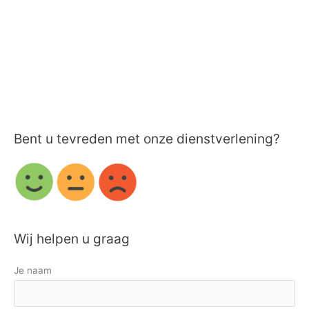
Bent u tevreden met onze dienstverlening?
Wij helpen u graag
Je naam