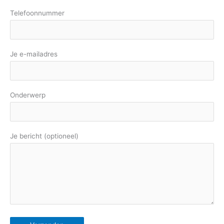
Telefoonnummer
Je e-mailadres
Onderwerp
Je bericht (optioneel)