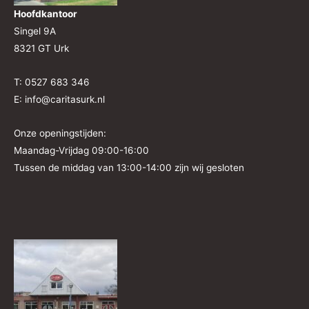
Hoofdkantoor
Singel 9A
8321 GT Urk
T: 0527 683 346
E: info@caritasurk.nl
Onze openingstijden:
Maandag-Vrijdag 09:00-16:00
Tussen de middag van 13:00-14:00 zijn wij gesloten