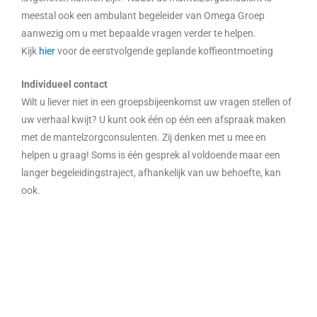
meestal ook een ambulant begeleider van Omega Groep
aanwezig om u met bepaalde vragen verder te helpen.
Kijk
hier
voor de eerstvolgende geplande koffieontmoeting
Individueel contact
Wilt u liever niet in een groepsbijeenkomst uw vragen stellen of
uw verhaal kwijt? U kunt ook één op één een afspraak maken
met de mantelzorgconsulenten. Zij denken met u mee en
helpen u graag! Soms is één gesprek al voldoende maar een
langer begeleidingstraject, afhankelijk van uw behoefte, kan
ook.