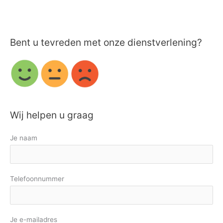
Bent u tevreden met onze dienstverlening?
Wij helpen u graag
Je naam
Telefoonnummer
Je e-mailadres