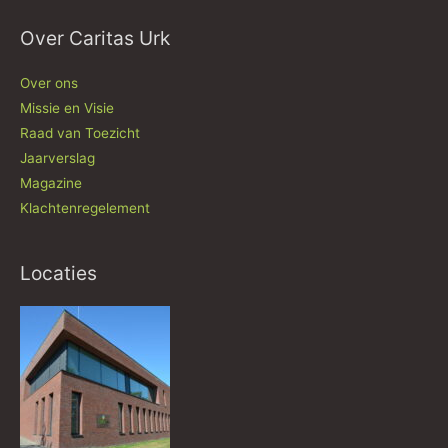
Over Caritas Urk
Over ons
Missie en Visie
Raad van Toezicht
Jaarverslag
Magazine
Klachtenregelement
Locaties