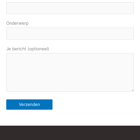
Onderwerp
Je bericht (optioneel)